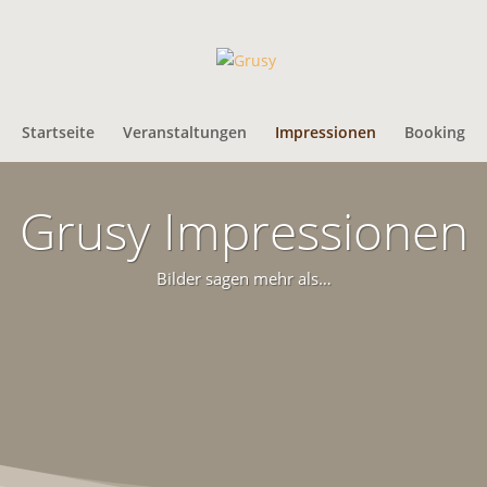
Startseite
Veranstaltungen
Impressionen
Booking
Grusy Impressionen
Bilder sagen mehr als…